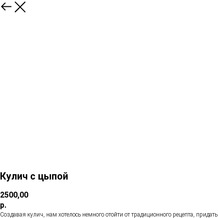
Кулич с цыпой
2500,00
р.
Создавая кулич, нам хотелось немного отойти от традиционного рецепта, придать