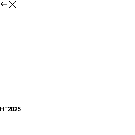
НГ2025